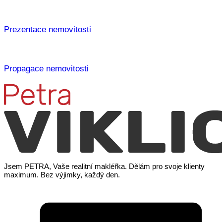
Prezentace nemovitosti
Propagace nemovitosti
Jsem PETRA, Vaše realitní makléřka. Dělám pro svoje klienty
maximum. Bez výjimky, každý den.