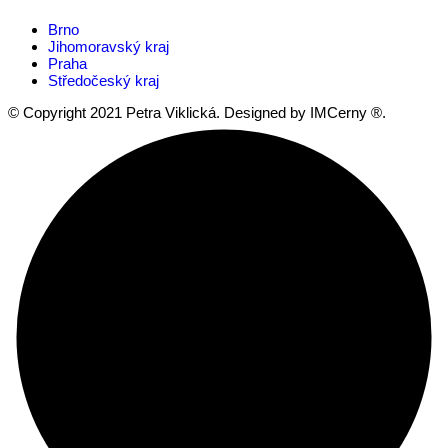
Brno
Jihomoravský kraj
Praha
Středočeský kraj
© Copyright 2021 Petra Viklická. Designed by IMCerny ®.