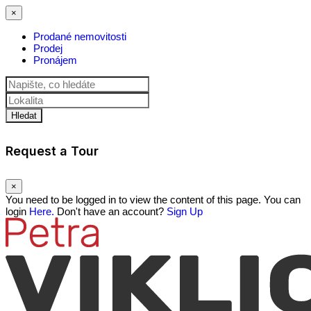
×
Prodané nemovitosti
Prodej
Pronájem
Hledat
Request a Tour
×
You need to be logged in to view the content of this page. You can
login
Here.
Don't have an account?
Sign Up