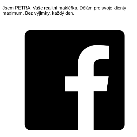
Jsem PETRA, Vaše realitní makléřka. Dělám pro svoje klienty
maximum. Bez výjimky, každý den.