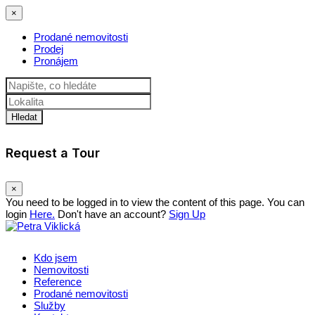
×
Prodané nemovitosti
Prodej
Pronájem
Hledat
Request a Tour
×
You need to be logged in to view the content of this page. You can
login
Here.
Don't have an account?
Sign Up
Kdo jsem
Nemovitosti
Reference
Prodané nemovitosti
Služby