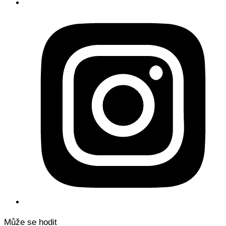
Může se hodit