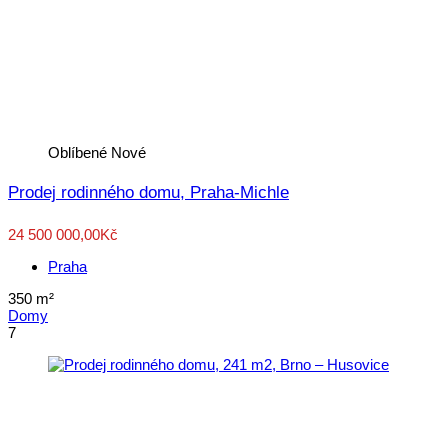
Oblíbené
Nové
Prodej rodinného domu, Praha-Michle
24 500 000,00Kč
Praha
350
m²
Domy
7