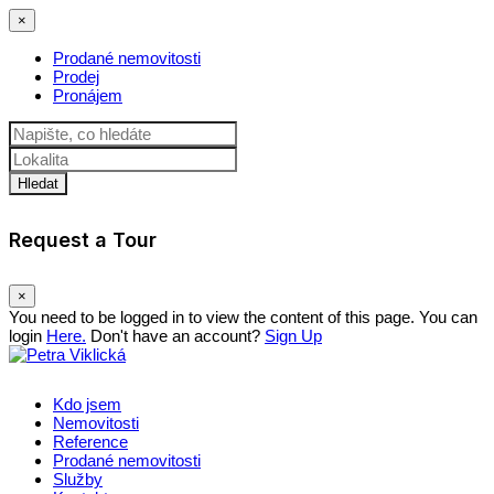
×
Prodané nemovitosti
Prodej
Pronájem
Hledat
Request a Tour
×
You need to be logged in to view the content of this page. You can
login
Here.
Don't have an account?
Sign Up
Kdo jsem
Nemovitosti
Reference
Prodané nemovitosti
Služby