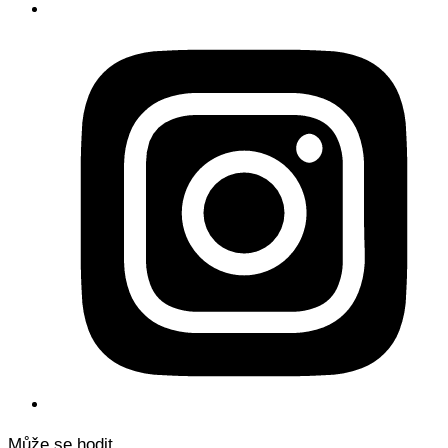
Může se hodit