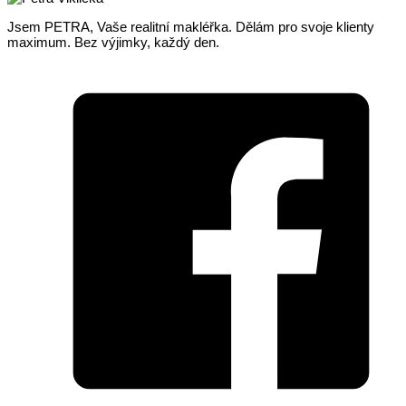
Jsem PETRA, Vaše realitní makléřka. Dělám pro svoje klienty
maximum. Bez výjimky, každý den.