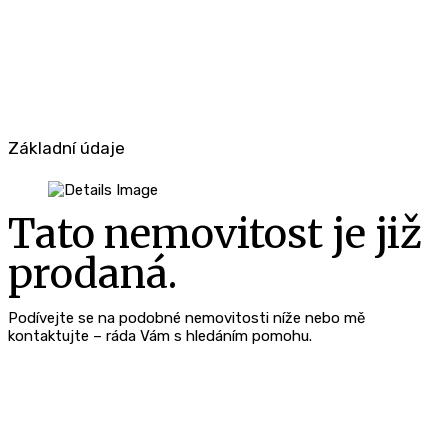
Základní údaje
Tato nemovitost je již
prodaná.
Podívejte se na podobné nemovitosti níže nebo mě
kontaktujte – ráda Vám s hledáním pomohu.