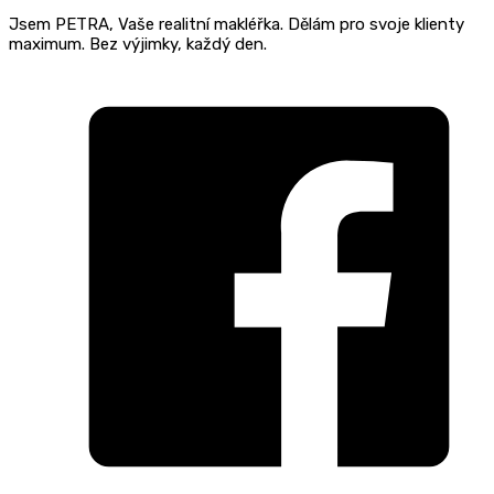
Jsem PETRA, Vaše realitní makléřka. Dělám pro svoje klienty
maximum. Bez výjimky, každý den.