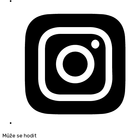
Může se hodit