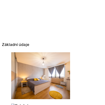
Základní údaje