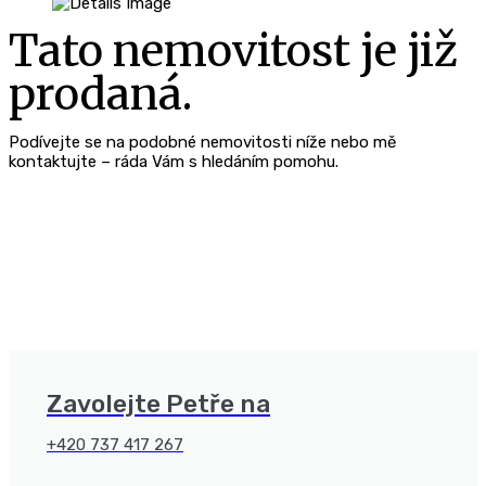
Tato nemovitost je již
prodaná.
Podívejte se na podobné nemovitosti níže nebo mě
kontaktujte – ráda Vám s hledáním pomohu.
Zavolejte Petře na
+420 737 417 267