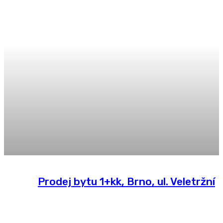
Prodej bytu 1+kk, Brno, ul. Veletržní