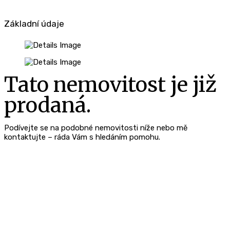
Základní údaje
Tato nemovitost je již
prodaná.
Podívejte se na podobné nemovitosti níže nebo mě
kontaktujte – ráda Vám s hledáním pomohu.