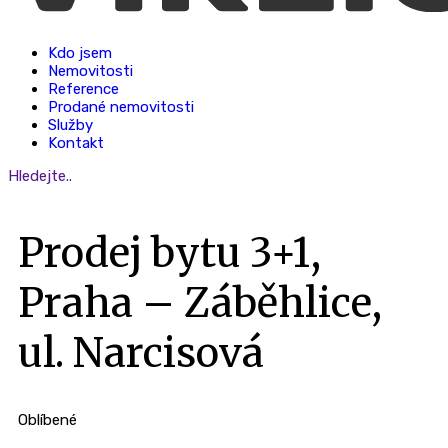
Kdo jsem
Nemovitosti
Reference
Prodané nemovitosti
Služby
Kontakt
Hledejte..
Prodej bytu 3+1,
Praha – Záběhlice,
ul. Narcisová
Oblíbené