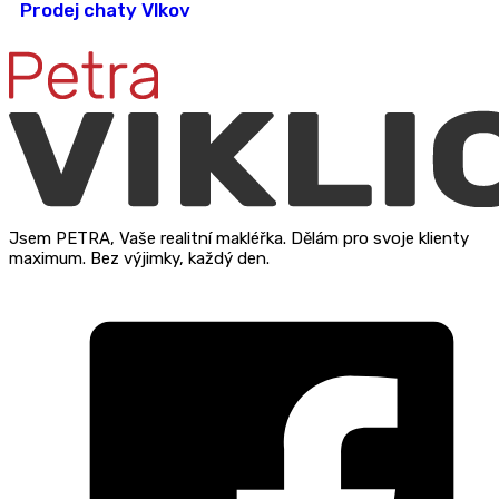
Prodej chaty Vlkov
Jsem PETRA, Vaše realitní makléřka. Dělám pro svoje klienty
maximum. Bez výjimky, každý den.