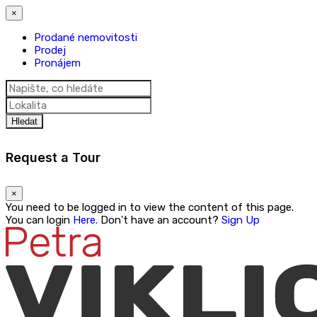
×
Prodané nemovitosti
Prodej
Pronájem
Hledat
Request a Tour
×
You need to be logged in to view the content of this page.
You can login
Here.
Don't have an account?
Sign Up