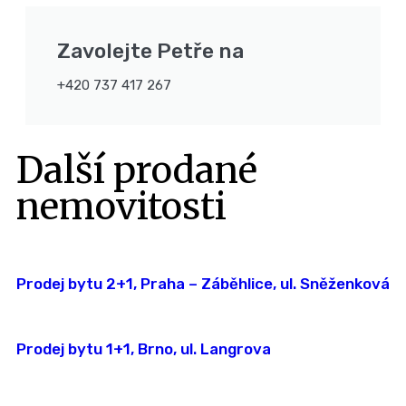
Zavolejte Petře na
+420 737 417 267
Další prodané
nemovitosti
Prodej bytu 2+1, Praha – Záběhlice, ul. Sněženková
Prodej bytu 1+1, Brno, ul. Langrova