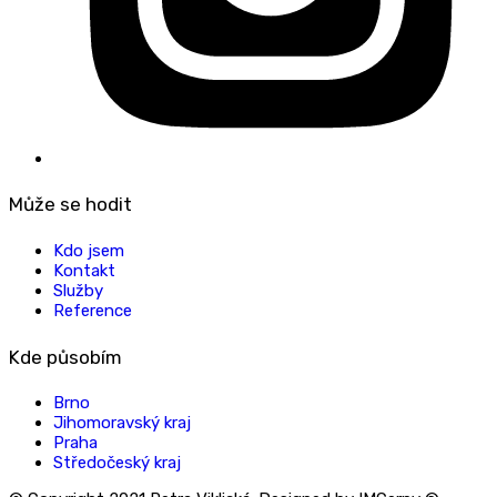
Může se hodit
Kdo jsem
Kontakt
Služby
Reference
Kde působím
Brno
Jihomoravský kraj
Praha
Středočeský kraj