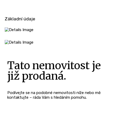
Základní údaje
Tato nemovitost je
již prodaná.
Podívejte se na podobné nemovitosti níže nebo mě
kontaktujte – ráda Vám s hledáním pomohu.