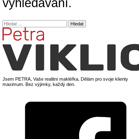
vyhledávání.
Vyhledávání
Jsem PETRA, Vaše realitní makléřka. Dělám pro svoje klienty
maximum. Bez výjimky, každý den.