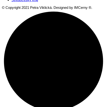
© Copyright 2021 Petra Viklická. Designed by IMCerny ®.